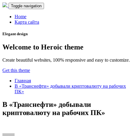
Toggle navigation
Home
Карта сайта
Elegant design
Welcome to Heroic theme
Create beautiful websites, 100% responsive and easy to customize.
Get this theme
Главная
В «Транснефти» добывали криптовалюту на рабочих
ПК»
В «Транснефти» добывали
криптовалюту на рабочих ПК»