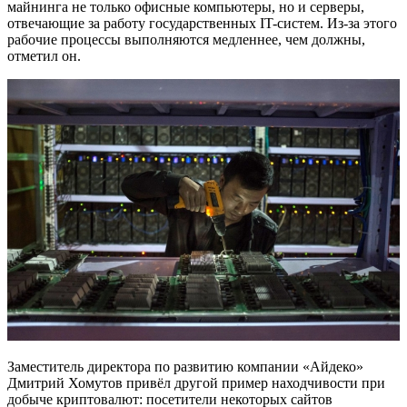
майнинга не только офисные компьютеры, но и серверы,
отвечающие за работу государственных IT-систем. Из-за этого
рабочие процессы выполняются медленнее, чем должны,
отметил он.
Заместитель директора по развитию компании «Айдеко»
Дмитрий Хомутов привёл другой пример находчивости при
добыче криптовалют: посетители некоторых сайтов