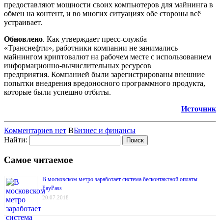
предоставляют мощности своих компьютеров для майнинга в
обмен на контент, и во многих ситуациях обе стороны всё
устраивает.
Обновлено
. Как утверждает пресс-служба
«Транснефти», работники компании не занимались
майнингом криптовалют на рабочем месте с использованием
информационно-вычислительных ресурсов
предприятия. Компанией были зарегистрированы внешние
попытки внедрения вредоносного программного продукта,
которые были успешно отбиты.
Источник
Комментариев нет
В
Бизнес и финансы
Найти:
Самое читаемое
В московском метро заработает система бесконтактной оплаты
PayPass
20.07.2018