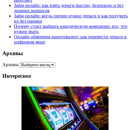
работают
Займ онлайн: как взять деньги быстро, безопасно и без
лишних вопросов
Займ онлайн: когда срочно нужно деньги и как получить
их без паники
Почему стоит выбрать юридическую компанию: все, что
нужно знать
Онлайн обменник криптовалют: как перевести деньги в
цифровом мире
Архивы
Архивы
Интересное