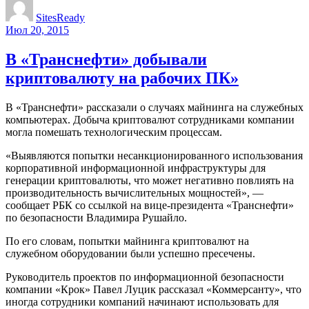
SitesReady
Июл 20, 2015
В «Транснефти» добывали
криптовалюту на рабочих ПК»
В «Транснефти» рассказали о случаях майнинга на служебных
компьютерах. Добыча криптовалют сотрудниками компании
могла помешать технологическим процессам.
«Выявляются попытки несанкционированного использования
корпоративной информационной инфраструктуры для
генерации криптовалюты, что может негативно повлиять на
производительность вычислительных мощностей», —
сообщает РБК со ссылкой на вице-президента «Транснефти»
по безопасности Владимира Рушайло.
По его словам, попытки майнинга криптовалют на
служебном оборудовании были успешно пресечены.
Руководитель проектов по информационной безопасности
компании «Крок» Павел Луцик рассказал «Коммерсанту», что
иногда сотрудники компаний начинают использовать для