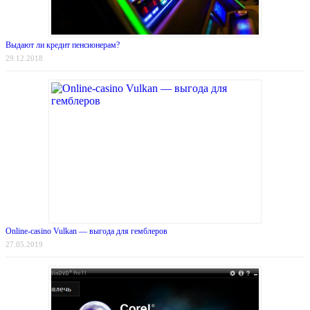
Выдают ли кредит пенсионерам?
29.12.2018
Online-casino Vulkan — выгода для гемблеров
27.05.2019