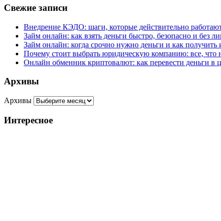
Свежие записи
Внедрение КЭДО: шаги, которые действительно работаю
Займ онлайн: как взять деньги быстро, безопасно и без 
Займ онлайн: когда срочно нужно деньги и как получить 
Почему стоит выбрать юридическую компанию: все, что 
Онлайн обменник криптовалют: как перевести деньги в 
Архивы
Архивы
Интересное