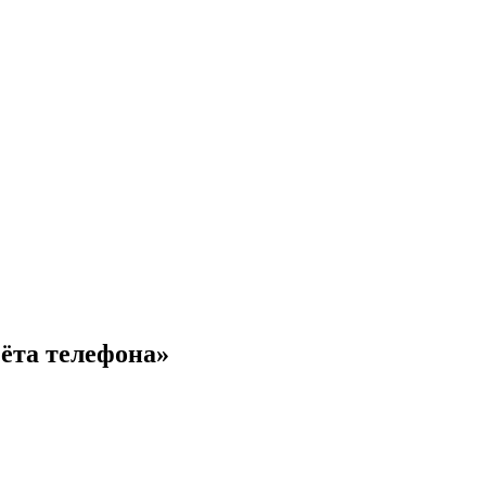
ёта телефона»