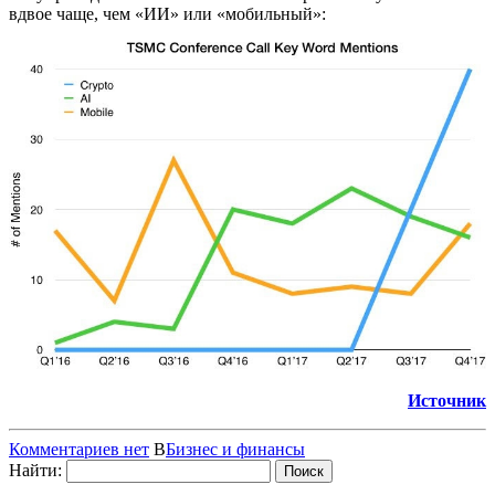
вдвое чаще, чем «ИИ» или «мобильный»:
Источник
Комментариев нет
В
Бизнес и финансы
Найти: