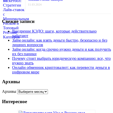
11.03.2024
Свежие записи
Внедрение КЭДО: шаги, которые действительно
работают
Займ онлайн: как взять деньги быстро, безопасно и без
лишних вопросов
Займ онлайн: когда срочно нужно деньги и как получить
их без паники
Почему стоит выбрать юридическую компанию: все, что
нужно знать
Онлайн обменник криптовалют: как перевести деньги в
цифровом мире
Архивы
Архивы
Интересное