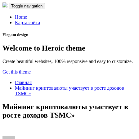
Toggle navigation
Home
Карта сайта
Elegant design
Welcome to Heroic theme
Create beautiful websites, 100% responsive and easy to customize.
Get this theme
Главная
Майнинг криптовалюты участвует в росте доходов
TSMC»
Майнинг криптовалюты участвует в
росте доходов TSMC»