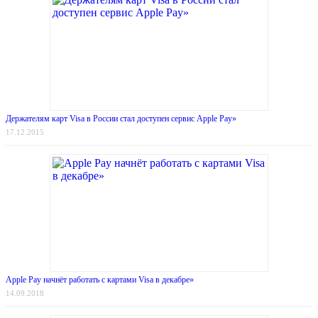
Держателям карт Visa в России стал доступен сервис Apple Pay»
17.12.2015
Apple Pay начнёт работать с картами Visa в декабре»
14.09.2018