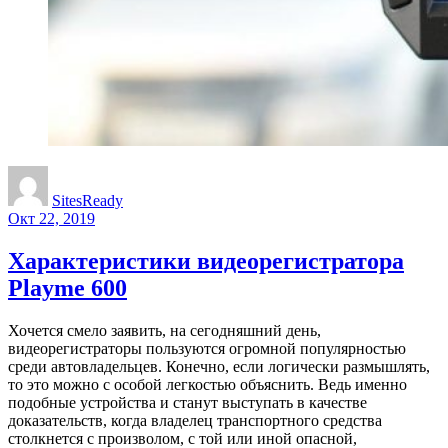
SitesReady
Окт 22, 2019
Характеристики видеорегистратора
Playme 600
Хочется смело заявить, на сегодняшний день,
видеорегистраторы пользуются огромной популярностью
среди автовладельцев. Конечно, если логически размышлять,
то это можно с особой легкостью объяснить. Ведь именно
подобные устройства и станут выступать в качестве
доказательств, когда владелец транспортного средства
столкнется с произволом, с той или иной опасной,