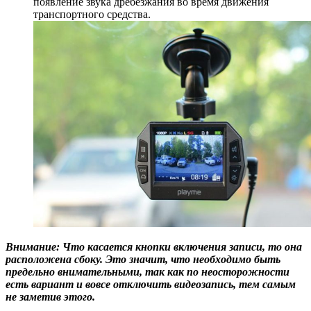
появление звука дребезжания во время движения
транспортного средства.
Внимание: Что касается кнопки включения записи, то она
расположена сбоку. Это значит, что необходимо быть
предельно внимательными, так как по неосторожности
есть вариант и вовсе отключить видеозапись, тем самым
не заметив этого.