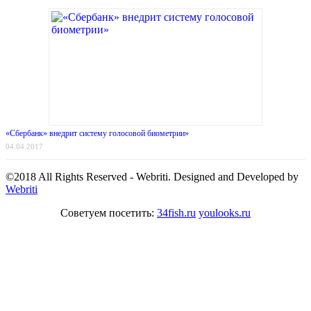
«Сбербанк» внедрит систему голосовой биометрии»
04.04.2017
©2018 All Rights Reserved - Webriti. Designed and Developed by
Webriti
Советуем посетить:
34fish.ru
youlooks.ru