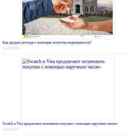
Как продать коттедж с помощью агентства недвижимости?
14.10.2020
Swatch и Visa предлагают оплачивать покупки с помощью наручных часов»
25.05.2017