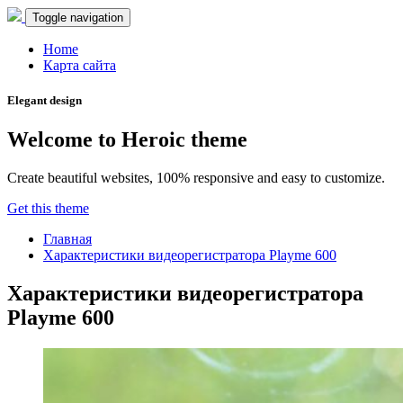
Toggle navigation
Home
Карта сайта
Elegant design
Welcome to Heroic theme
Create beautiful websites, 100% responsive and easy to customize.
Get this theme
Главная
Характеристики видеорегистратора Playme 600
Характеристики видеорегистратора
Playme 600