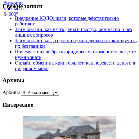
Свежие записи
Внедрение КЭДО: шаги, которые действительно
работают
Займ онлайн: как взять деньги быстро, безопасно и без
лишних вопросов
Займ онлайн: когда срочно нужно деньги и как получить
их без паники
Почему стоит выбрать юридическую компанию: все, что
нужно знать
Онлайн обменник криптовалют: как перевести деньги в
цифровом мире
Архивы
Архивы
Интересное