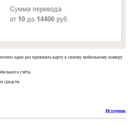
аточно один раз привязать карту к своему мобильному номеру
обильного счёта.
х средств.
Источник