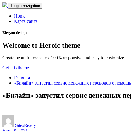
Toggle navigation
Home
Карта сайта
Elegant design
Welcome to Heroic theme
Create beautiful websites, 100% responsive and easy to customize.
Get this theme
Главная
«Билайн» запустил сервис денежных переводов с помощ
«Билайн» запустил сервис денежных пе
SitesReady
Ноя 28, 2021