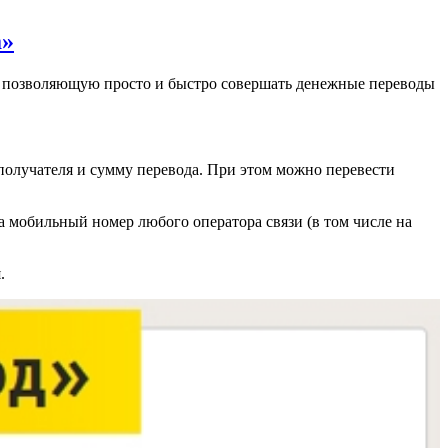
а»
, позволяющую просто и быстро совершать денежные переводы
получателя и сумму перевода. При этом можно перевести
а мобильный номер любого оператора связи (в том числе на
.