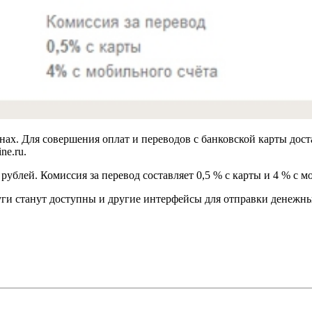
ах. Для совершения оплат и переводов с банковской карты дост
ne.ru.
рублей. Комиссия за перевод составляет 0,5 % с карты и 4 % с м
ги станут доступны и другие интерфейсы для отправки денежны