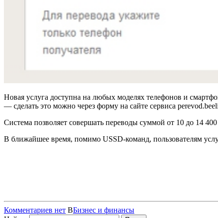
Новая услуга доступна на любых моделях телефонов и смартфон
— сделать это можно через форму на сайте сервиса perevod.beeli
Система позволяет совершать переводы суммой от 10 до 14 400 
В ближайшее время, помимо USSD-команд, пользователям услу
Комментариев нет
В
Бизнес и финансы