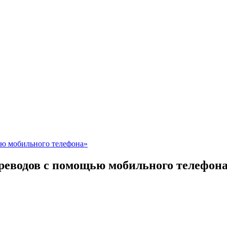
ью мобильного телефона»
реводов с помощью мобильного телефон