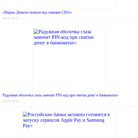
«Яндекс.Деньги» попали под санкции США»
28.11.2015
Радужная оболочка глаза заменит PIN-код при снятии денег в банкоматах»
26.06.2018