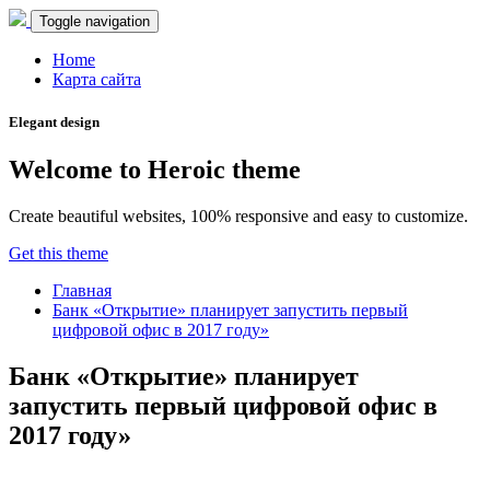
Toggle navigation
Home
Карта сайта
Elegant design
Welcome to Heroic theme
Create beautiful websites, 100% responsive and easy to customize.
Get this theme
Главная
Банк «Открытие» планирует запустить первый
цифровой офис в 2017 году»
Банк «Открытие» планирует
запустить первый цифровой офис в
2017 году»