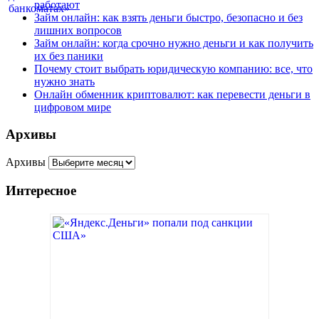
работают
Займ онлайн: как взять деньги быстро, безопасно и без
лишних вопросов
Займ онлайн: когда срочно нужно деньги и как получить
их без паники
Почему стоит выбрать юридическую компанию: все, что
нужно знать
Онлайн обменник криптовалют: как перевести деньги в
цифровом мире
Архивы
Архивы
Интересное