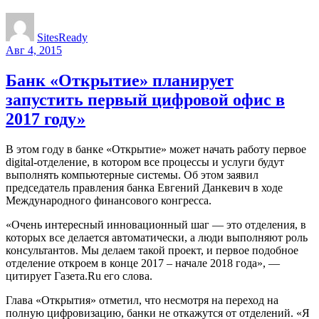
SitesReady
Авг 4, 2015
Банк «Открытие» планирует
запустить первый цифровой офис в
2017 году»
В этом году в банке «Открытие» может начать работу первое
digital-отделение, в котором все процессы и услуги будут
выполнять компьютерные системы. Об этом заявил
председатель правления банка Евгений Данкевич в ходе
Международного финансового конгресса.
«Очень интересный инновационный шаг — это отделения, в
которых все делается автоматически, а люди выполняют роль
консультантов. Мы делаем такой проект, и первое подобное
отделение откроем в конце 2017 – начале 2018 года», —
цитирует Газета.Ru его слова.
Глава «Открытия» отметил, что несмотря на переход на
полную цифровизацию, банки не откажутся от отделений. «Я