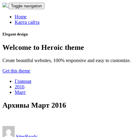
Toggle navigation
Home
Карта сайта
Elegant design
Welcome to Heroic theme
Create beautiful websites, 100% responsive and easy to customize.
Get this theme
Главная
2016
Март
Архивы Март 2016
SitesReady