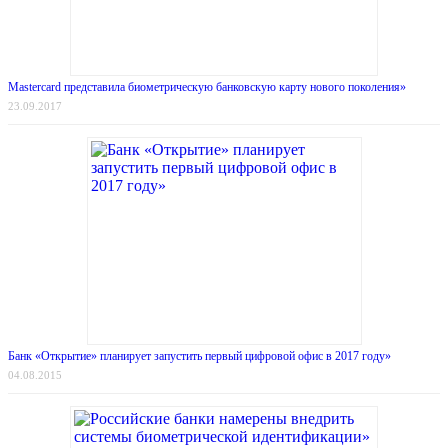
Mastercard представила биометрическую банковскую карту нового поколения»
23.09.2017
Банк «Открытие» планирует запустить первый цифровой офис в 2017 году»
04.08.2015