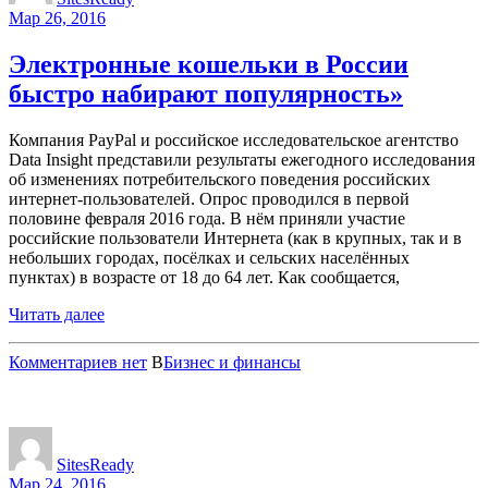
Мар 26, 2016
Электронные кошельки в России
быстро набирают популярность»
Компания PayPal и российское исследовательское агентство
Data Insight представили результаты ежегодного исследования
об изменениях потребительского поведения российских
интернет-пользователей. Опрос проводился в первой
половине февраля 2016 года. В нём приняли участие
российские пользователи Интернета (как в крупных, так и в
небольших городах, посёлках и сельских населённых
пунктах) в возрасте от 18 до 64 лет. Как сообщается,
Читать далее
Комментариев нет
В
Бизнес и финансы
SitesReady
Мар 24, 2016