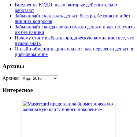
Внедрение КЭДО: шаги, которые действительно
работают
Займ онлайн: как взять деньги быстро, безопасно и без
лишних вопросов
Займ онлайн: когда срочно нужно деньги и как получить
их без паники
Почему стоит выбрать юридическую компанию: все, что
нужно знать
Онлайн обменник криптовалют: как перевести деньги в
цифровом мире
Архивы
Архивы
Интересное