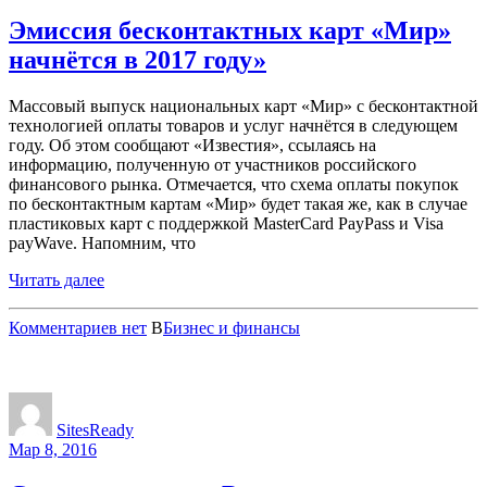
Эмиссия бесконтактных карт «Мир»
начнётся в 2017 году»
Массовый выпуск национальных карт «Мир» с бесконтактной
технологией оплаты товаров и услуг начнётся в следующем
году. Об этом сообщают «Известия», ссылаясь на
информацию, полученную от участников российского
финансового рынка. Отмечается, что схема оплаты покупок
по бесконтактным картам «Мир» будет такая же, как в случае
пластиковых карт с поддержкой MasterCard PayPass и Visa
payWave. Напомним, что
Читать далее
Комментариев нет
В
Бизнес и финансы
SitesReady
Мар 8, 2016